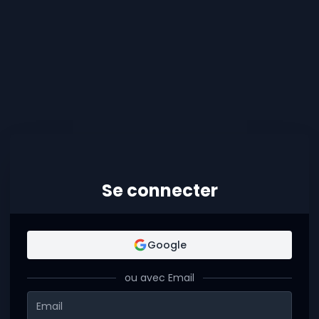
Se connecter
Google
ou avec Email