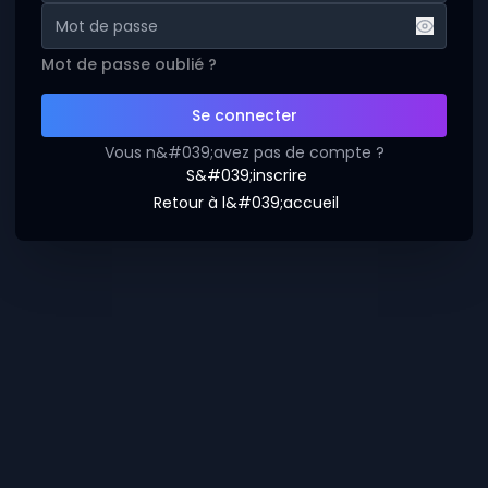
Mot de passe oublié ?
Se connecter
Vous n&#039;avez pas de compte ?
S&#039;inscrire
Retour à l&#039;accueil