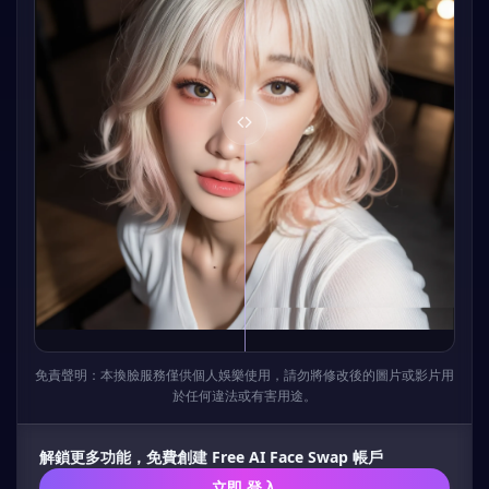
免責聲明：本換臉服務僅供個人娛樂使用，請勿將修改後的圖片或影片用
於任何違法或有害用途。
解鎖更多功能，免費創建 Free AI Face Swap 帳戶
立即 登入