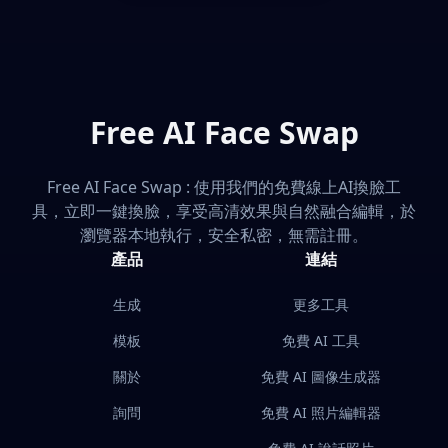
Free AI Face Swap
Free AI Face Swap : 使用我們的免費線上AI換臉工
具，立即一鍵換臉，享受高清效果與自然融合編輯，於
瀏覽器本地執行，安全私密，無需註冊。
產品
連結
生成
更多工具
模板
免費 AI 工具
關於
免費 AI 圖像生成器
詢問
免費 AI 照片編輯器