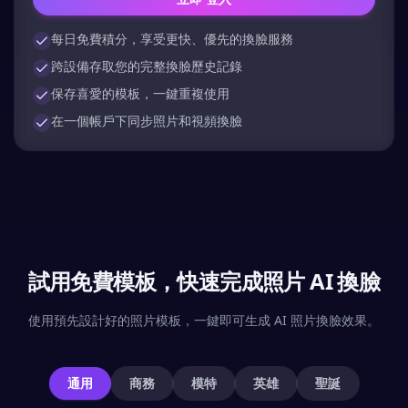
每日免費積分，享受更快、優先的換臉服務
跨設備存取您的完整換臉歷史記錄
保存喜愛的模板，一鍵重複使用
在一個帳戶下同步照片和視頻換臉
試用免費模板，快速完成照片 AI 換臉
使用預先設計好的照片模板，一鍵即可生成 AI 照片換臉效果。
通用
商務
模特
英雄
聖誕