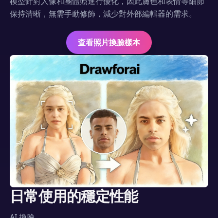
模型針對人像和團體照進行優化，因此膚色和表情等細節
保持清晰，無需手動修飾，減少對外部編輯器的需求。
查看照片換臉樣本
日常使用的穩定性能
AI 換臉