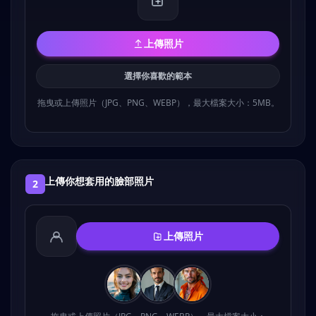
上傳照片
選擇你喜歡的範本
拖曳或上傳照片（JPG、PNG、WEBP），最大檔案大小：5MB。
上傳你想套用的臉部照片
2
上傳照片