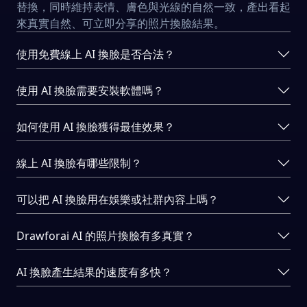
替換，同時維持表情、膚色與光線的自然一致，產出看起
來真實自然、可立即分享的照片換臉結果。
使用免費線上 AI 換臉是否合法？
使用 AI 換臉需要安裝軟體嗎？
如何使用 AI 換臉獲得最佳效果？
線上 AI 換臉有哪些限制？
可以把 AI 換臉用在娛樂或社群內容上嗎？
Drawforai AI 的照片換臉有多真實？
AI 換臉產生結果的速度有多快？