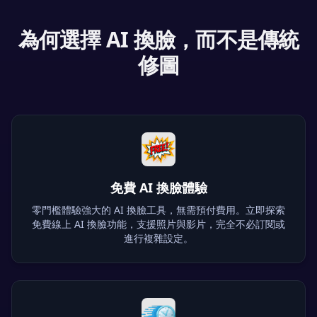
為何選擇 AI 換臉，而不是傳統
修圖
免費 AI 換臉體驗
零門檻體驗強大的 AI 換臉工具，無需預付費用。立即探索
免費線上 AI 換臉功能，支援照片與影片，完全不必訂閱或
進行複雜設定。