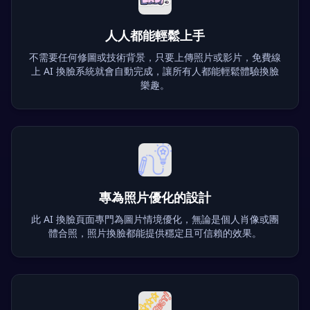
人人都能輕鬆上手
不需要任何修圖或技術背景，只要上傳照片或影片，免費線
上 AI 換臉系統就會自動完成，讓所有人都能輕鬆體驗換臉
樂趣。
專為照片優化的設計
此 AI 換臉頁面專門為圖片情境優化，無論是個人肖像或團
體合照，照片換臉都能提供穩定且可信賴的效果。